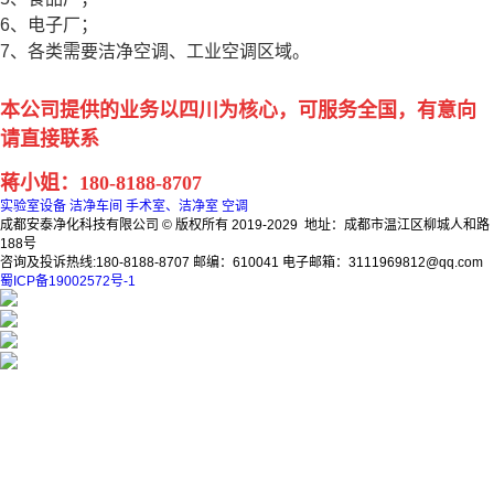
6、电子厂；
7、各类需要洁净空调、工业空调区域。
本公司提供的业务以四川为核心，可服务全国，有意向
请直接联系
蒋小姐：180-8188-8707
实验室设备
洁净车间
手术室、洁净室
空调
成都安泰净化科技有限公司 © 版权所有 2019-2029 地址：成都市温江区柳城人和路
188号
咨询及投诉热线:180-8188-8707 邮编：610041 电子邮箱：3111969812@qq.com
蜀ICP备19002572号-1