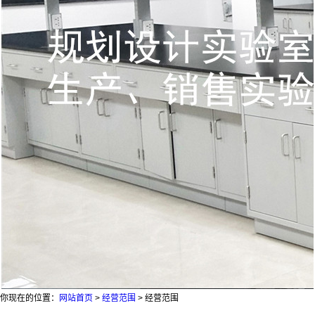
你现在的位置：
网站首页
>
经营范围
>
经营范围