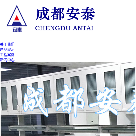
关于我们
产品展示
工程案例
新闻中心