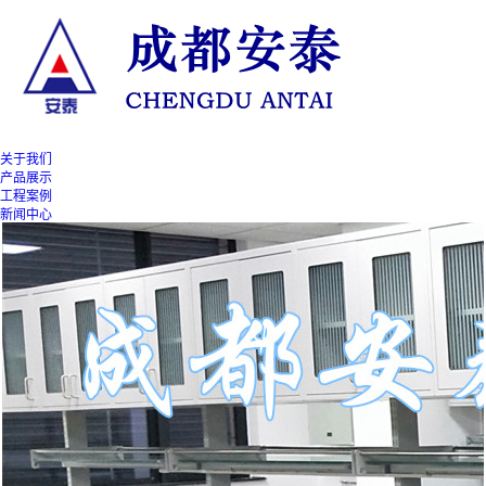
关于我们
产品展示
工程案例
新闻中心