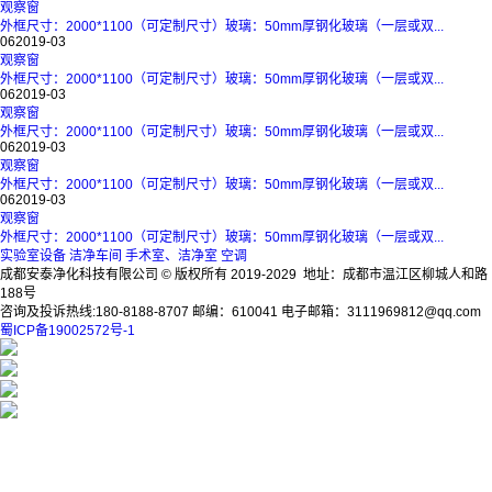
观察窗
外框尺寸：2000*1100（可定制尺寸）玻璃：50mm厚钢化玻璃（一层或双...
06
2019-03
观察窗
外框尺寸：2000*1100（可定制尺寸）玻璃：50mm厚钢化玻璃（一层或双...
06
2019-03
观察窗
外框尺寸：2000*1100（可定制尺寸）玻璃：50mm厚钢化玻璃（一层或双...
06
2019-03
观察窗
外框尺寸：2000*1100（可定制尺寸）玻璃：50mm厚钢化玻璃（一层或双...
06
2019-03
观察窗
外框尺寸：2000*1100（可定制尺寸）玻璃：50mm厚钢化玻璃（一层或双...
实验室设备
洁净车间
手术室、洁净室
空调
成都安泰净化科技有限公司 © 版权所有 2019-2029 地址：成都市温江区柳城人和路
188号
咨询及投诉热线:180-8188-8707 邮编：610041 电子邮箱：3111969812@qq.com
蜀ICP备19002572号-1