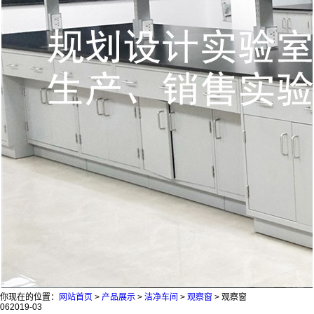
你现在的位置：
网站首页
>
产品展示
>
洁净车间
>
观察窗
>
观察窗
06
2019-03