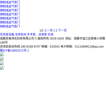
钢制成品气密门
钢制成品气密门
钢制成品气密门
钢制成品气密门
钢制成品气密门
钢制成品气密门
钢制成品气密门
1/2
上一页
1
2
下一页
实验室设备
洁净车间
手术室、洁净室
空调
成都安泰净化科技有限公司 © 版权所有 2019-2029 地址：成都市温江区柳城人和路
188号
咨询及投诉热线:180-8188-8707 邮编：610041 电子邮箱：3111969812@qq.com
蜀ICP备19002572号-1