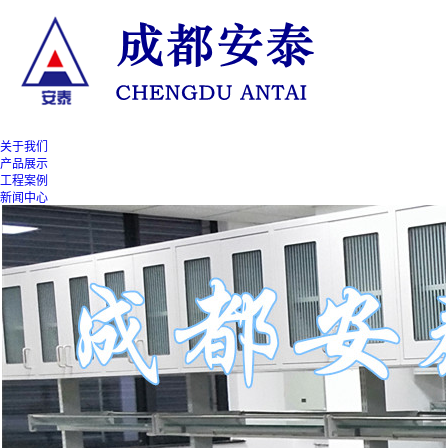
关于我们
产品展示
工程案例
新闻中心