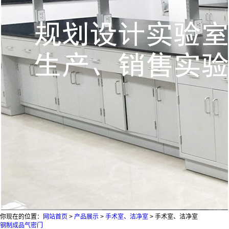
你现在的位置：
网站首页
>
产品展示
>
手术室、洁净室
>
手术室、洁净室
钢制成品气密门