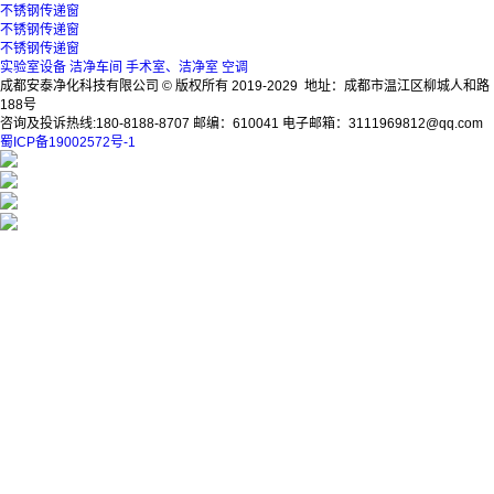
不锈钢传递窗
不锈钢传递窗
不锈钢传递窗
实验室设备
洁净车间
手术室、洁净室
空调
成都安泰净化科技有限公司 © 版权所有 2019-2029 地址：成都市温江区柳城人和路
188号
咨询及投诉热线:180-8188-8707 邮编：610041 电子邮箱：3111969812@qq.com
蜀ICP备19002572号-1