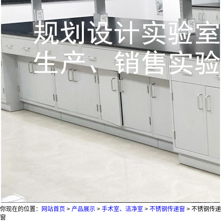
你现在的位置：
网站首页
>
产品展示
>
手术室、洁净室
>
不锈钢传递窗
>
不锈钢传递
窗